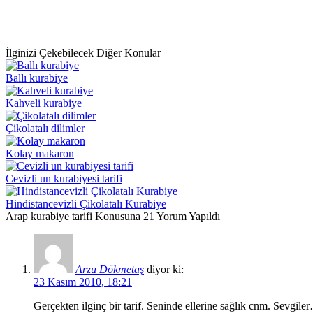
İlginizi Çekebilecek Diğer Konular
Ballı kurabiye
Kahveli kurabiye
Çikolatalı dilimler
Kolay makaron
Cevizli un kurabiyesi tarifi
Hindistancevizli Çikolatalı Kurabiye
Arap kurabiye tarifi Konusuna 21 Yorum Yapıldı
Arzu Dökmetaş
diyor ki:
23 Kasım 2010, 18:21
Gerçekten ilginç bir tarif. Seninde ellerine sağlık cnm. Sevgile