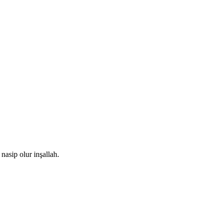
nasip olur inşallah.