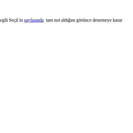
vgili Seçil in
sayfasında
tam not aldığını görünce denemeye karar