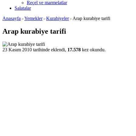
Reçel ve marmelatlar
Salatalar
Anasayfa
Yemekler
Kurabiyeler
Arap kurabiye tarifi
>
>
>
Arap kurabiye tarifi
23 Kasım 2010 tarihinde eklendi,
17.578
kez okundu.