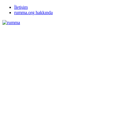
İletişim
rumma.org hakkında