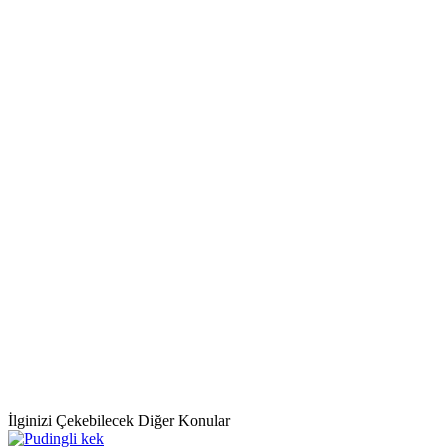
İlginizi Çekebilecek Diğer Konular