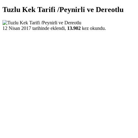
Tuzlu Kek Tarifi /Peynirli ve Dereotlu
12 Nisan 2017 tarihinde eklendi,
13.902
kez okundu.