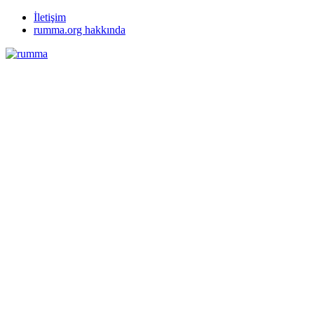
İletişim
rumma.org hakkında