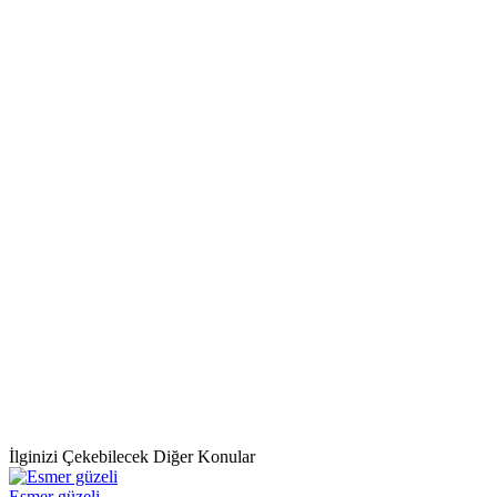
İlginizi Çekebilecek Diğer Konular
Esmer güzeli