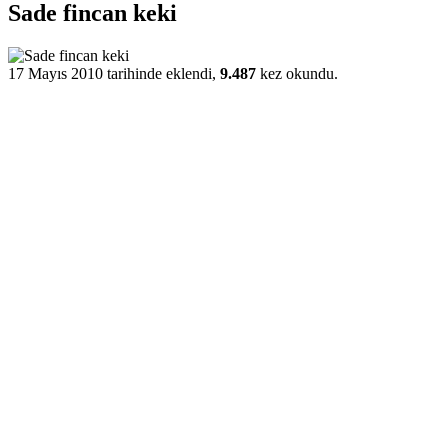
Sade fincan keki
17 Mayıs 2010 tarihinde eklendi,
9.487
kez okundu.