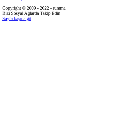
Copyright © 2009 - 2022 - rumma
Bizi Sosyal Ağlarda Takip Edin
Sayfa başına git