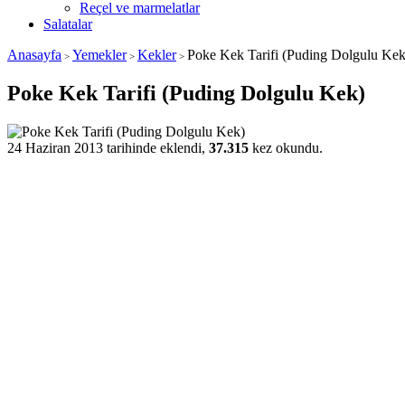
Reçel ve marmelatlar
Salatalar
Anasayfa
Yemekler
Kekler
Poke Kek Tarifi (Puding Dolgulu Kek
>
>
>
Poke Kek Tarifi (Puding Dolgulu Kek)
24 Haziran 2013 tarihinde eklendi,
37.315
kez okundu.