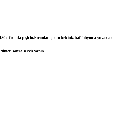
 c fırında pişirin.Fırından çıkan kekiniz hafif ılıyınca yuvarlak
dikten sonra servis yapın.