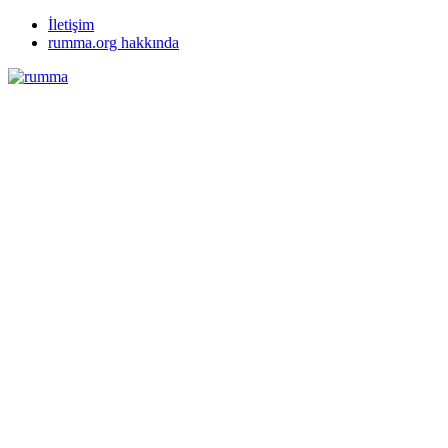
İletişim
rumma.org hakkında