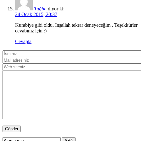
Tuğba
diyor ki:
24 Ocak 2015, 20:37
Kurabiye gibi oldu. Inşallah tekrar deneyeceğim . Teşekkürler
cevabınız için :)
Cevapla