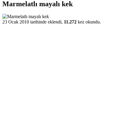
Marmelatlı mayalı kek
23 Ocak 2010 tarihinde eklendi,
11.272
kez okundu.