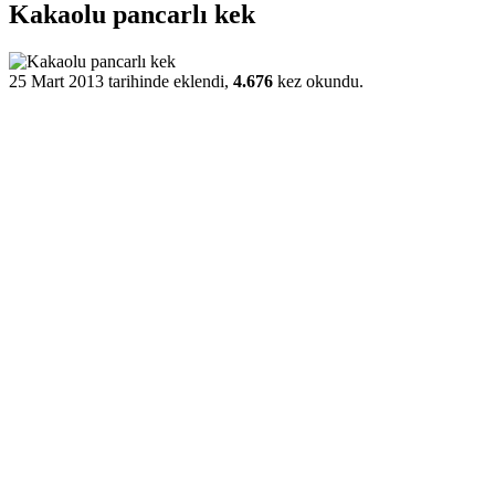
Kakaolu pancarlı kek
25 Mart 2013 tarihinde eklendi,
4.676
kez okundu.