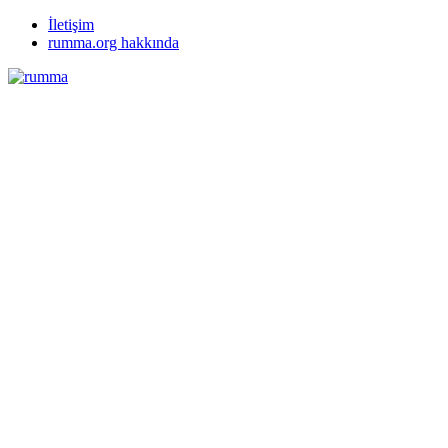
İletişim
rumma.org hakkında