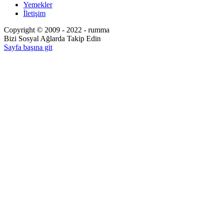
Yemekler
İletişim
Copyright © 2009 - 2022 - rumma
Bizi Sosyal Ağlarda Takip Edin
Sayfa başına git