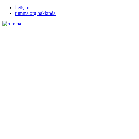
İletişim
rumma.org hakkında