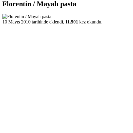
Florentin / Mayalı pasta
10 Mayıs 2010 tarihinde eklendi,
11.501
kez okundu.