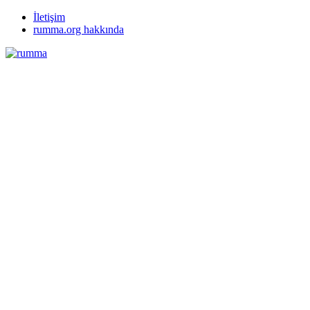
İletişim
rumma.org hakkında