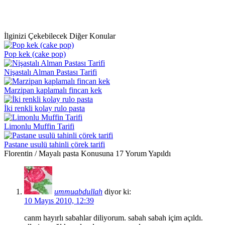
İlginizi Çekebilecek Diğer Konular
Pop kek (cake pop)
Nişastalı Alman Pastası Tarifi
Marzipan kaplamalı fincan kek
İki renkli kolay rulo pasta
Limonlu Muffin Tarifi
Pastane usulü tahinli çörek tarifi
Florentin / Mayalı pasta Konusuna 17 Yorum Yapıldı
ummuabdullah
diyor ki:
10 Mayıs 2010, 12:39
canm hayırlı sabahlar diliyorum. sabah sabah içim açıldı.