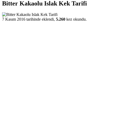
Bitter Kakaolu Islak Kek Tarifi
7 Kasım 2016 tarihinde eklendi,
5.260
kez okundu.