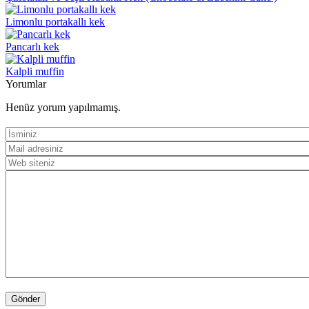
Limonlu portakallı kek
Pancarlı kek
Kalpli muffin
Yorumlar
Henüz yorum yapılmamış.