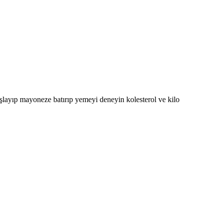
layıp mayoneze batırıp yemeyi deneyin kolesterol ve kilo