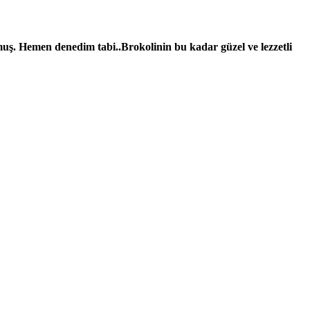
uş. Hemen denedim tabi..Brokolinin bu kadar güzel ve lezzetli