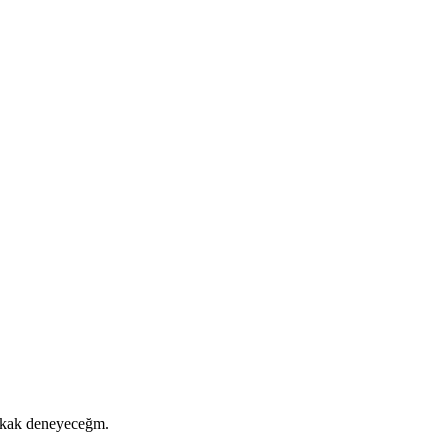
kak deneyeceğm.