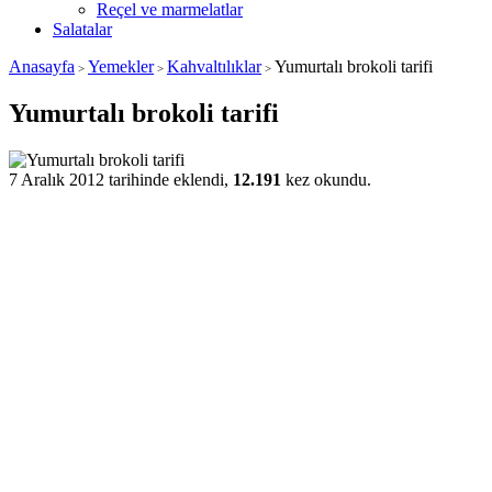
Reçel ve marmelatlar
Salatalar
Anasayfa
Yemekler
Kahvaltılıklar
Yumurtalı brokoli tarifi
>
>
>
Yumurtalı brokoli tarifi
7 Aralık 2012 tarihinde eklendi,
12.191
kez okundu.