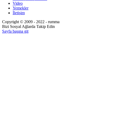
Video
Yemekler
İletişim
Copyright © 2009 - 2022 - rumma
Bizi Sosyal Ağlarda Takip Edin
Sayfa başına git