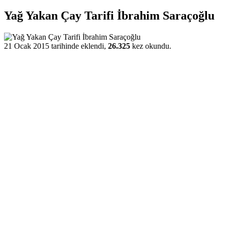
Yağ Yakan Çay Tarifi İbrahim Saraçoğlu
21 Ocak 2015 tarihinde eklendi,
26.325
kez okundu.