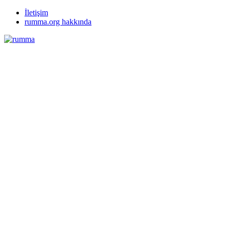
İletişim
rumma.org hakkında