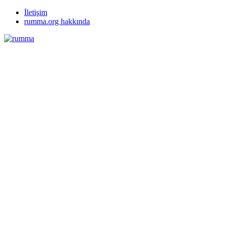
İletişim
rumma.org hakkında