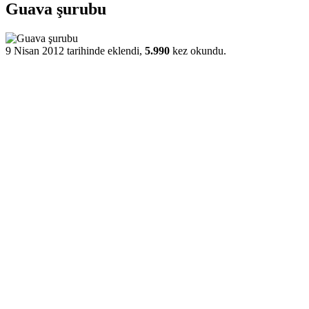
Guava şurubu
9 Nisan 2012 tarihinde eklendi,
5.990
kez okundu.