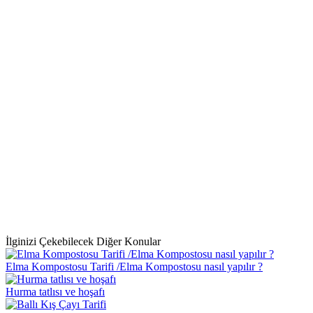
İlginizi Çekebilecek Diğer Konular
Elma Kompostosu Tarifi /Elma Kompostosu nasıl yapılır ?
Hurma tatlısı ve hoşafı