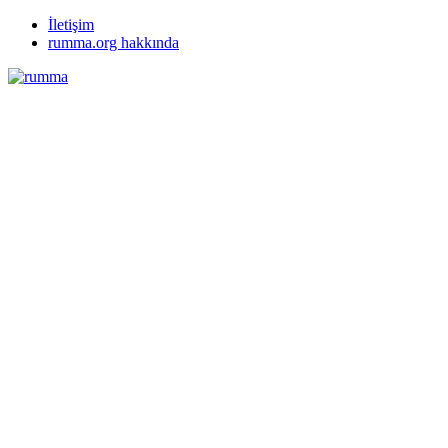
İletişim
rumma.org hakkında