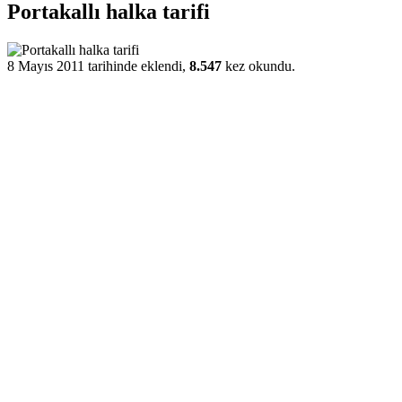
Portakallı halka tarifi
8 Mayıs 2011 tarihinde eklendi,
8.547
kez okundu.