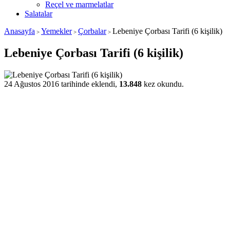
Reçel ve marmelatlar
Salatalar
Anasayfa
Yemekler
Çorbalar
Lebeniye Çorbası Tarifi (6 kişilik)
>
>
>
Lebeniye Çorbası Tarifi (6 kişilik)
24 Ağustos 2016 tarihinde eklendi,
13.848
kez okundu.