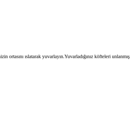
in ortasını ıslatarak yuvarlayın.Yuvarladığınız köfteleri unlanmış