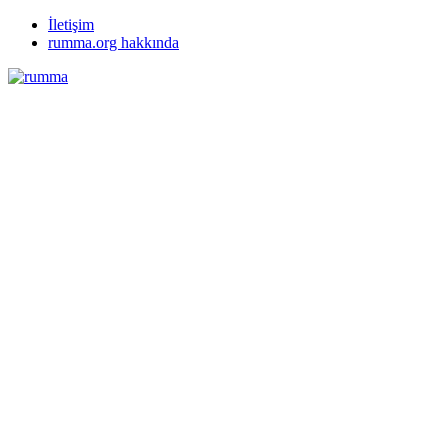
İletişim
rumma.org hakkında