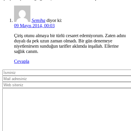
Semiha
diyor ki:
09 Mayıs 2014, 00:03
Çiriş otunu almaya bir türlü cesaret edemiyorum. Zaten adını
duyalı da pek uzun zaman olmadı. Bir gün denemeye
niyetlenirsem sunduğun tarifler aklımda inşallah. Ellerine
sağlık canım.
Cevapla