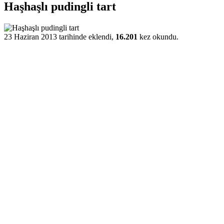
Haşhaşlı pudingli tart
23 Haziran 2013 tarihinde eklendi,
16.201
kez okundu.