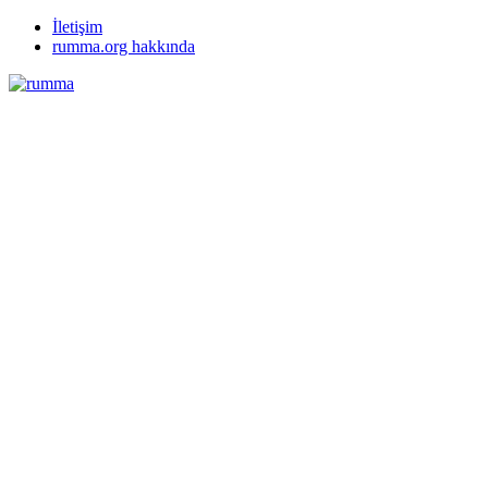
İletişim
rumma.org hakkında