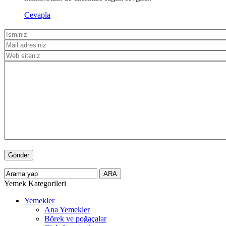
Cevapla
Yemek Kategorileri
Yemekler
Ana Yemekler
Börek ve poğaçalar