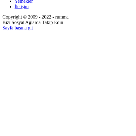
Yemekler
İletişim
Copyright © 2009 - 2022 - rumma
Bizi Sosyal Ağlarda Takip Edin
Sayfa başına git