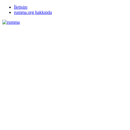
İletişim
rumma.org hakkında