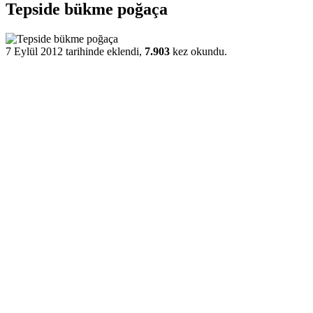
Tepside bükme poğaça
7 Eylül 2012 tarihinde eklendi,
7.903
kez okundu.