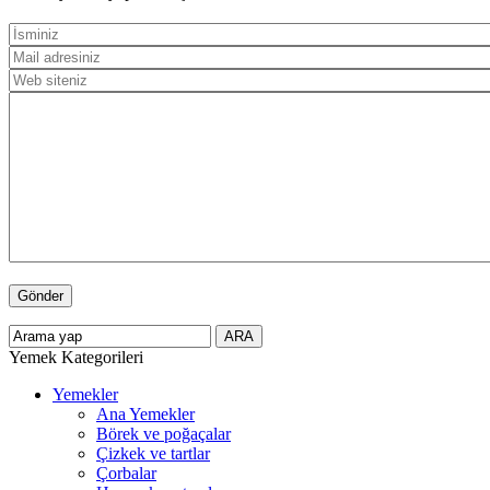
Yemek Kategorileri
Yemekler
Ana Yemekler
Börek ve poğaçalar
Çizkek ve tartlar
Çorbalar