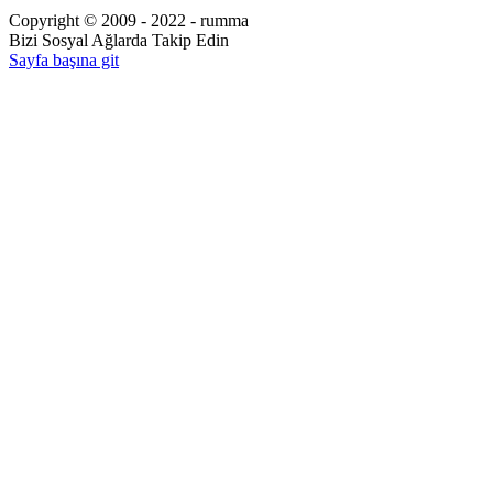
Copyright © 2009 - 2022 - rumma
Bizi Sosyal Ağlarda Takip Edin
Sayfa başına git