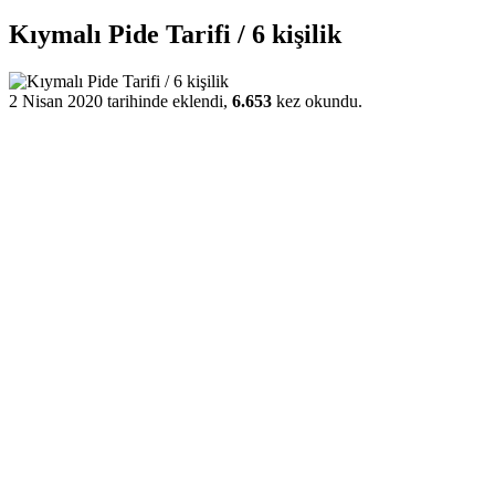
Kıymalı Pide Tarifi / 6 kişilik
2 Nisan 2020 tarihinde eklendi,
6.653
kez okundu.