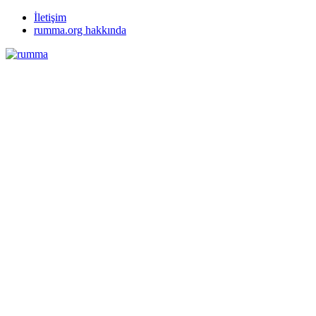
İletişim
rumma.org hakkında