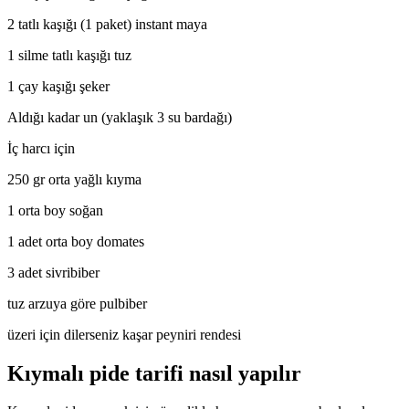
2 tatlı kaşığı (1 paket) instant maya
1 silme tatlı kaşığı tuz
1 çay kaşığı şeker
Aldığı kadar un (yaklaşık 3 su bardağı)
İç harcı için
250 gr orta yağlı kıyma
1 orta boy soğan
1 adet orta boy domates
3 adet sivribiber
tuz arzuya göre pulbiber
üzeri için dilerseniz kaşar peyniri rendesi
Kıymalı pide tarifi nasıl yapılır