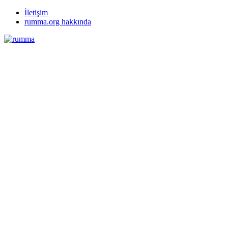
İletişim
rumma.org hakkında