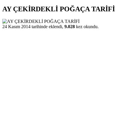
AY ÇEKİRDEKLİ POĞAÇA TARİFİ
24 Kasım 2014 tarihinde eklendi,
9.028
kez okundu.