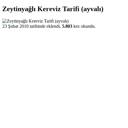
Zeytinyağlı Kereviz Tarifi (ayvalı)
23 Şubat 2010 tarihinde eklendi,
5.803
kez okundu.