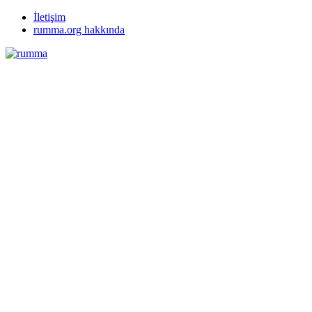
İletişim
rumma.org hakkında