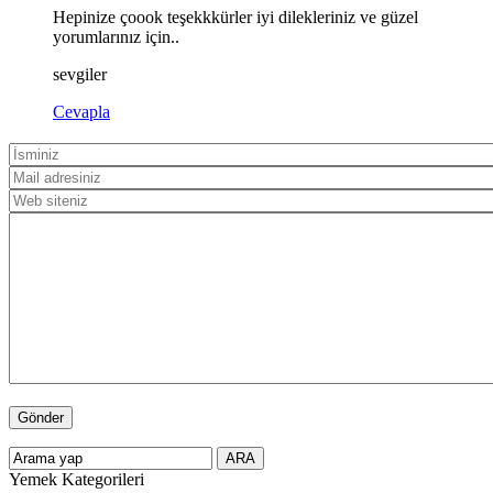
Hepinize çoook teşekkkürler iyi dilekleriniz ve güzel
yorumlarınız için..
sevgiler
Cevapla
Yemek Kategorileri