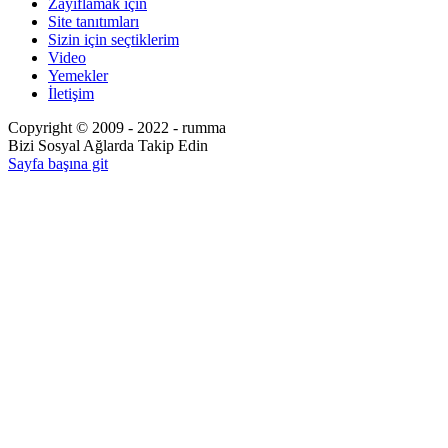
Zayıflamak için
Site tanıtımları
Sizin için seçtiklerim
Video
Yemekler
İletişim
Copyright © 2009 - 2022 - rumma
Bizi Sosyal Ağlarda Takip Edin
Sayfa başına git