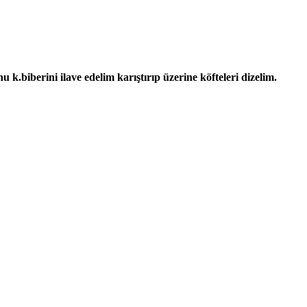
.biberini ilave edelim karıştırıp üzerine köfteleri dizelim.