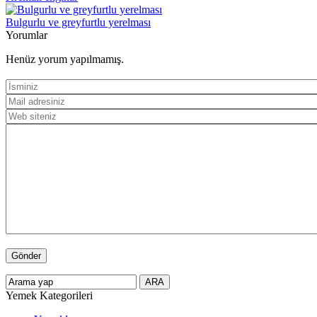
Bulgurlu ve greyfurtlu yerelması
Yorumlar
Henüz yorum yapılmamış.
Yemek Kategorileri