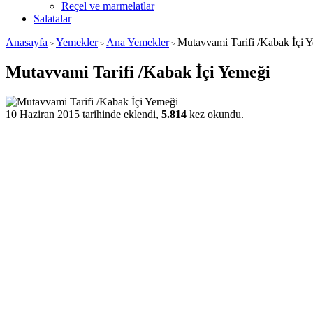
Reçel ve marmelatlar
Salatalar
Anasayfa
Yemekler
Ana Yemekler
Mutavvami Tarifi /Kabak İçi 
>
>
>
Mutavvami Tarifi /Kabak İçi Yemeği
10 Haziran 2015 tarihinde eklendi,
5.814
kez okundu.