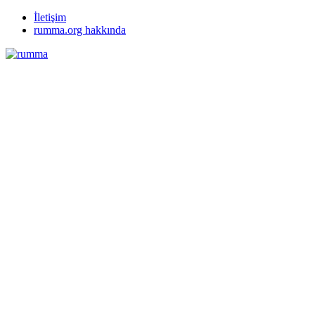
İletişim
rumma.org hakkında