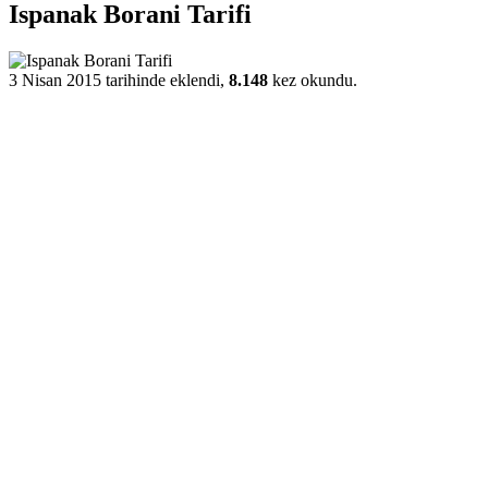
Ispanak Borani Tarifi
3 Nisan 2015 tarihinde eklendi,
8.148
kez okundu.