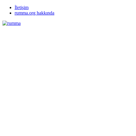
İletişim
rumma.org hakkında