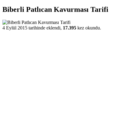
Biberli Patlıcan Kavurması Tarifi
4 Eylül 2015 tarihinde eklendi,
17.395
kez okundu.