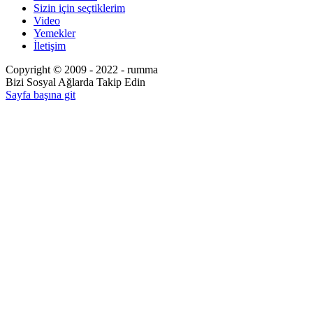
Sizin için seçtiklerim
Video
Yemekler
İletişim
Copyright © 2009 - 2022 - rumma
Bizi Sosyal Ağlarda Takip Edin
Sayfa başına git