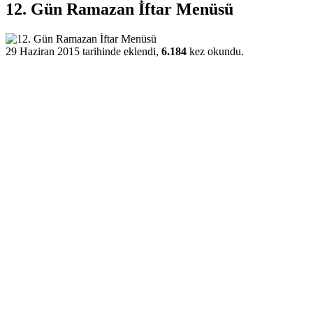
12. Gün Ramazan İftar Menüsü
29 Haziran 2015 tarihinde eklendi,
6.184
kez okundu.