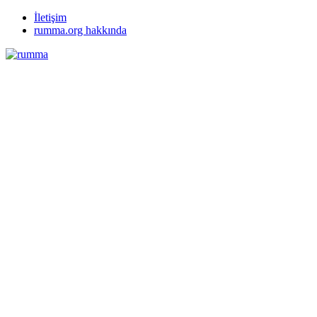
İletişim
rumma.org hakkında