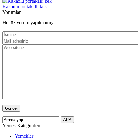
Kakaolu portakallı kek
Yorumlar
Henüz yorum yapılmamış.
Yemek Kategorileri
Yemekler