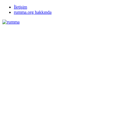
İletişim
rumma.org hakkında