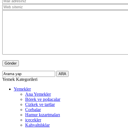
Yemek Kategorileri
Yemekler
Ana Yemekler
Börek ve poğaçalar
Çizkek ve tartlar
Çorbalar
Hamur kızartmaları
içecekler
Kahvaltılıklar