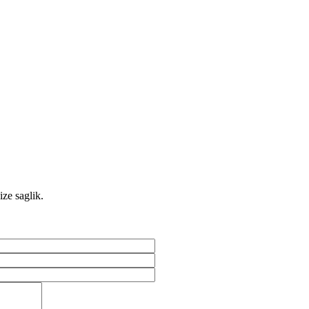
ize saglik.