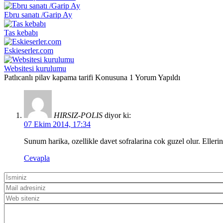
Ebru sanatı /Garip Ay
Tas kebabı
Eskieserler.com
Websitesi kurulumu
Patlıcanlı pilav kapama tarifi Konusuna 1 Yorum Yapıldı
HIRSIZ-POLIS
diyor ki:
07 Ekim 2014, 17:34
Sunum harika, ozellikle davet sofralarina cok guzel olur. Ellerin
Cevapla