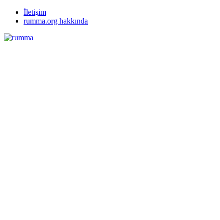
İletişim
rumma.org hakkında