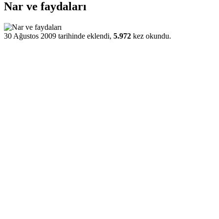
Nar ve faydaları
30 Ağustos 2009 tarihinde eklendi,
5.972
kez okundu.