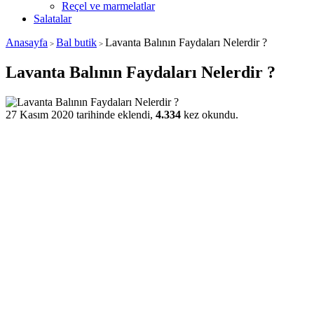
Reçel ve marmelatlar
Salatalar
Anasayfa
Bal butik
Lavanta Balının Faydaları Nelerdir ?
>
>
Lavanta Balının Faydaları Nelerdir ?
27 Kasım 2020 tarihinde eklendi,
4.334
kez okundu.