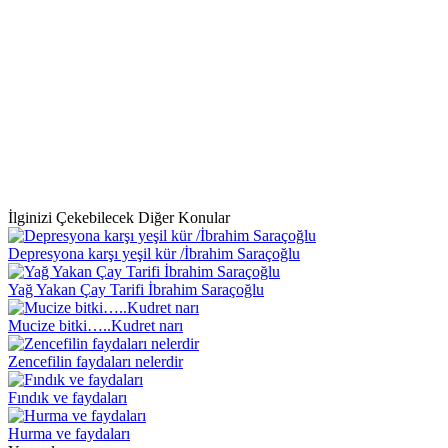
İlginizi Çekebilecek Diğer Konular
Depresyona karşı yeşil kür /İbrahim Saraçoğlu
Yağ Yakan Çay Tarifi İbrahim Saraçoğlu
Mucize bitki…..Kudret narı
Zencefilin faydaları nelerdir
Fındık ve faydaları
Hurma ve faydaları