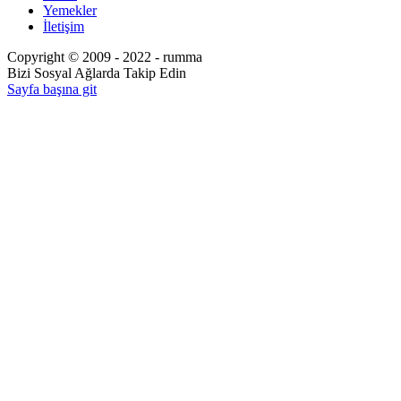
Yemekler
İletişim
Copyright © 2009 - 2022 - rumma
Bizi Sosyal Ağlarda Takip Edin
Sayfa başına git