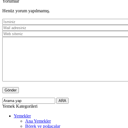
Yorumlar
Henüz yorum yapılmamış.
Yemek Kategorileri
Yemekler
Ana Yemekler
Börek ve poğaçalar