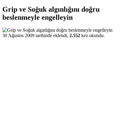
Grip ve Soğuk algınlığını doğru
beslenmeyle engelleyin
30 Ağustos 2009 tarihinde eklendi,
2.552
kez okundu.