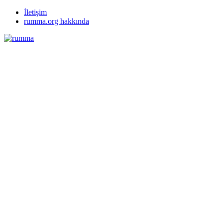
İletişim
rumma.org hakkında