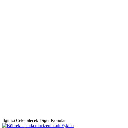
İlginizi Çekebilecek Diğer Konular