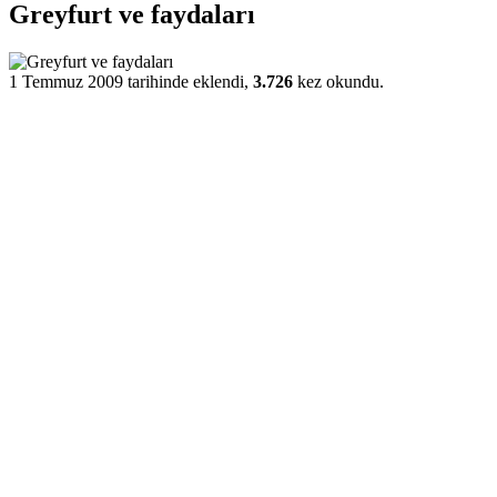
Greyfurt ve faydaları
1 Temmuz 2009 tarihinde eklendi,
3.726
kez okundu.