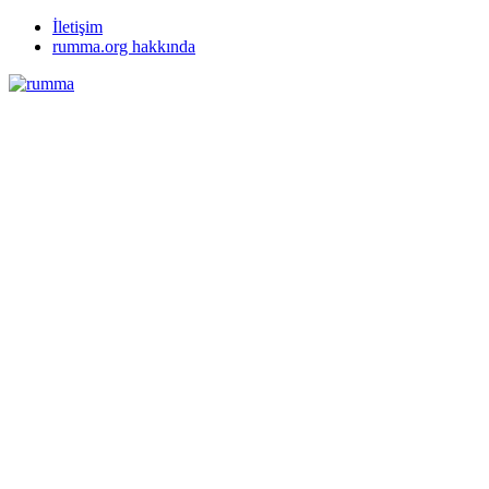
İletişim
rumma.org hakkında