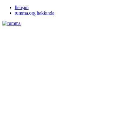
İletişim
rumma.org hakkında