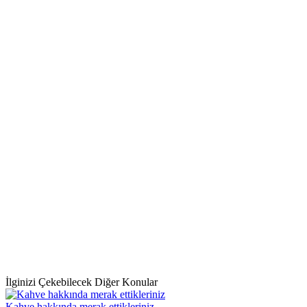
İlginizi Çekebilecek Diğer Konular
Kahve hakkında merak ettikleriniz