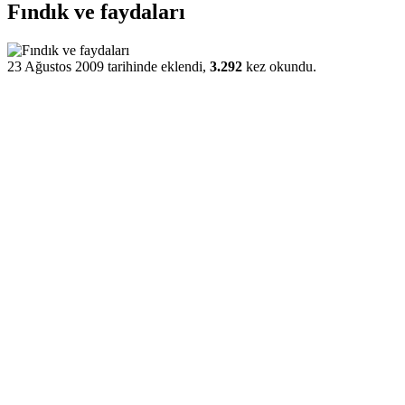
Fındık ve faydaları
23 Ağustos 2009 tarihinde eklendi,
3.292
kez okundu.