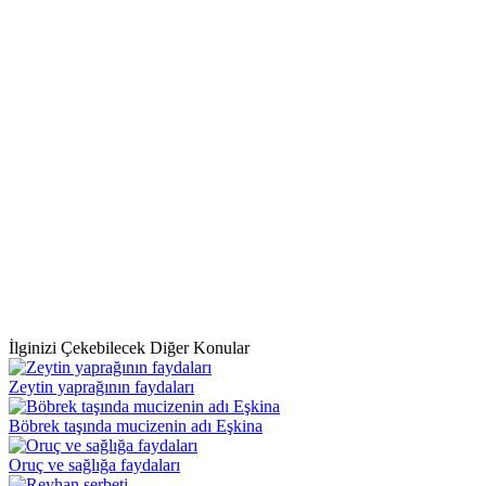
İlginizi Çekebilecek Diğer Konular
Zeytin yaprağının faydaları
Böbrek taşında mucizenin adı Eşkina
Oruç ve sağlığa faydaları