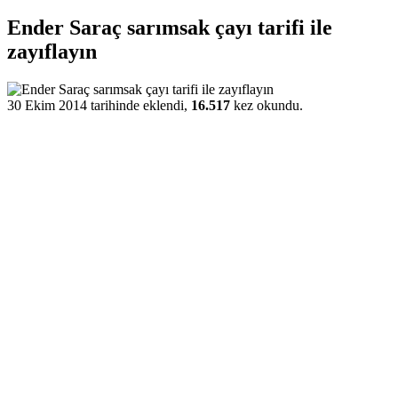
Ender Saraç sarımsak çayı tarifi ile
zayıflayın
30 Ekim 2014 tarihinde eklendi,
16.517
kez okundu.