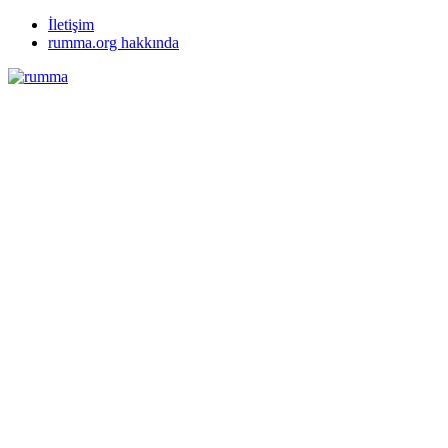
İletişim
rumma.org hakkında