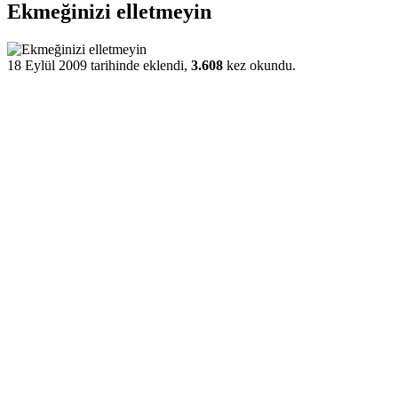
Ekmeğinizi elletmeyin
18 Eylül 2009 tarihinde eklendi,
3.608
kez okundu.