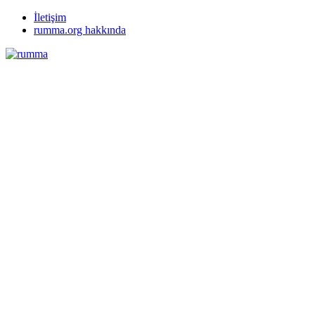
İletişim
rumma.org hakkında