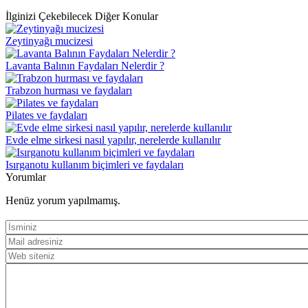
İlginizi Çekebilecek Diğer Konular
Zeytinyağı mucizesi
Lavanta Balının Faydaları Nelerdir ?
Trabzon hurması ve faydaları
Pilates ve faydaları
Evde elme sirkesi nasıl yapılır, nerelerde kullanılır
Isırganotu kullanım biçimleri ve faydaları
Yorumlar
Henüz yorum yapılmamış.