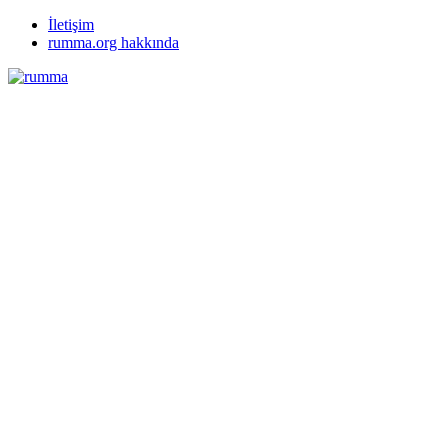
İletişim
rumma.org hakkında