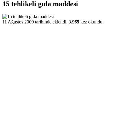
15 tehlikeli gıda maddesi
11 Ağustos 2009 tarihinde eklendi,
3.965
kez okundu.