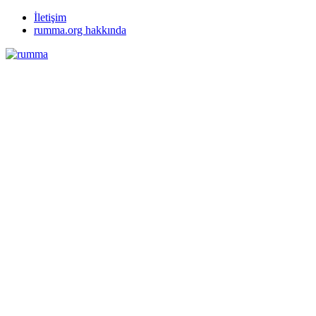
İletişim
rumma.org hakkında