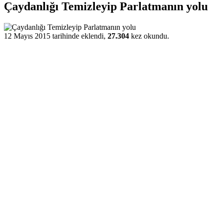
Çaydanlığı Temizleyip Parlatmanın yolu
12 Mayıs 2015 tarihinde eklendi,
27.304
kez okundu.