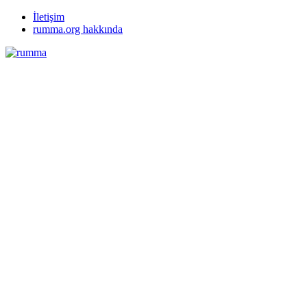
İletişim
rumma.org hakkında