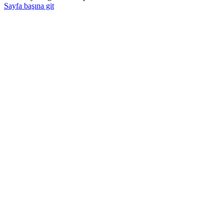
Sayfa başına git