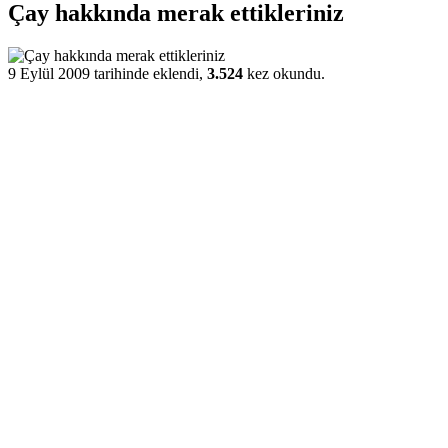
Çay hakkında merak ettikleriniz
9 Eylül 2009 tarihinde eklendi,
3.524
kez okundu.