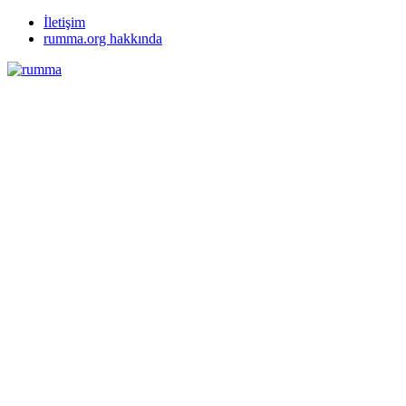
İletişim
rumma.org hakkında