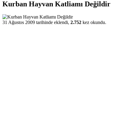
Kurban Hayvan Katliamı Değildir
31 Ağustos 2009 tarihinde eklendi,
2.752
kez okundu.