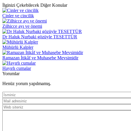
İlginizi Çekebilecek Diğer Konular
Cinler ve cincilik
Zilhicce ayı ve önemi
Dr Haluk Nurbaki gözüyle TESETTÜR
Mühürlü Kalpler
Ramazan İtikâf ve Muhasebe Mevsimidir
Hayırlı cumalar
Yorumlar
Henüz yorum yapılmamış.