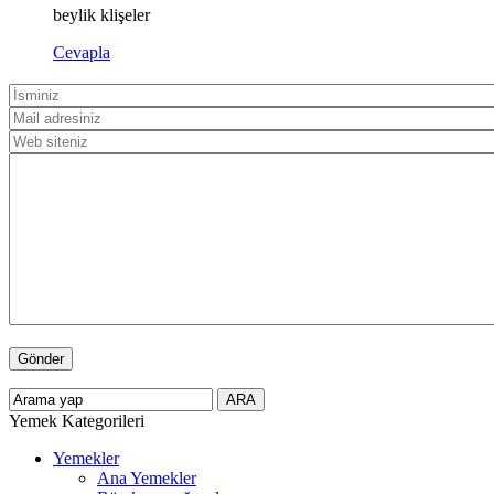
beylik klişeler
Cevapla
Yemek Kategorileri
Yemekler
Ana Yemekler