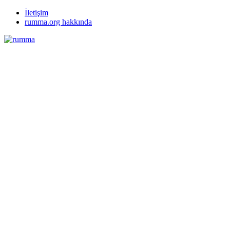
İletişim
rumma.org hakkında