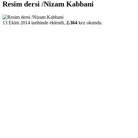
Resim dersi /Nizam Kabbani
13 Ekim 2014 tarihinde eklendi,
2.364
kez okundu.