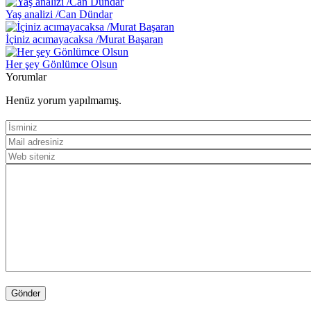
Yaş analizi /Can Dündar
İçiniz acımayacaksa /Murat Başaran
Her şey Gönlümce Olsun
Yorumlar
Henüz yorum yapılmamış.