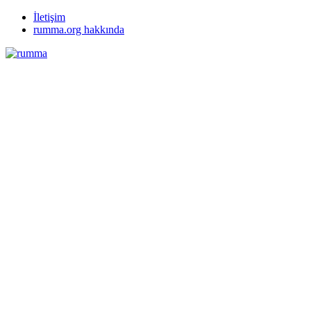
İletişim
rumma.org hakkında