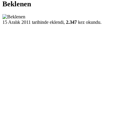
Beklenen
15 Aralık 2011 tarihinde eklendi,
2.347
kez okundu.