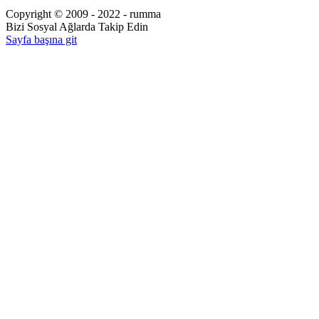
Copyright © 2009 - 2022 - rumma
Bizi Sosyal Ağlarda Takip Edin
Sayfa başına git