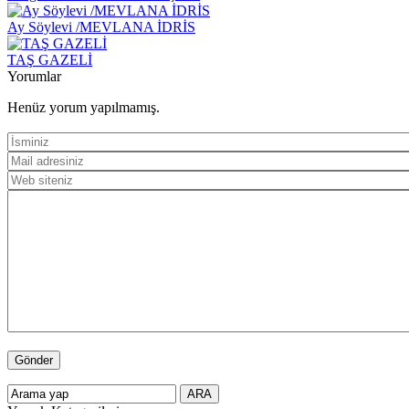
Ay Söylevi /MEVLANA İDRİS
TAŞ GAZELİ
Yorumlar
Henüz yorum yapılmamış.