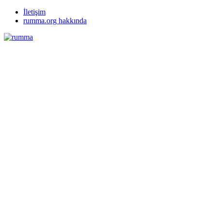
İletişim
rumma.org hakkında