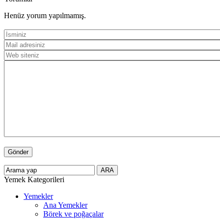
Henüz yorum yapılmamış.
Yemek Kategorileri
Yemekler
Ana Yemekler
Börek ve poğaçalar