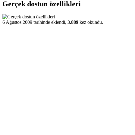
Gerçek dostun özellikleri
6 Ağustos 2009 tarihinde eklendi,
3.889
kez okundu.