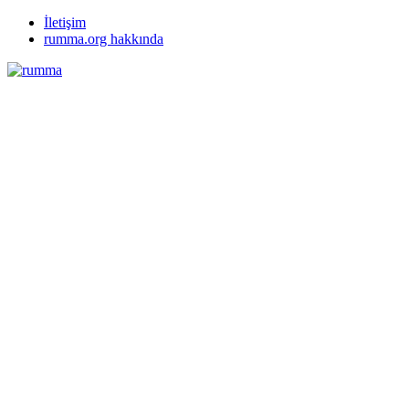
İletişim
rumma.org hakkında