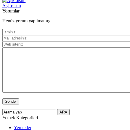
Aşk olsun
Yorumlar
Henüz yorum yapılmamış.
Yemek Kategorileri
Yemekler