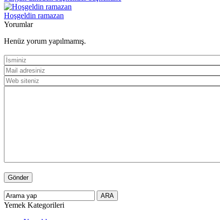
Hoşgeldin ramazan
Yorumlar
Henüz yorum yapılmamış.
Yemek Kategorileri