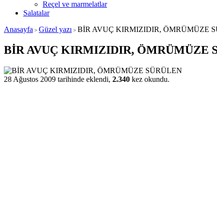
Reçel ve marmelatlar
Salatalar
Anasayfa
Güzel yazı
BİR AVUÇ KIRMIZIDIR, ÖMRÜMÜZE 
>
>
BİR AVUÇ KIRMIZIDIR, ÖMRÜMÜZE 
28 Ağustos 2009 tarihinde eklendi,
2.340
kez okundu.