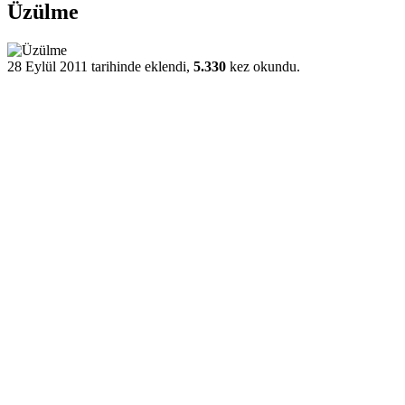
Üzülme
28 Eylül 2011 tarihinde eklendi,
5.330
kez okundu.