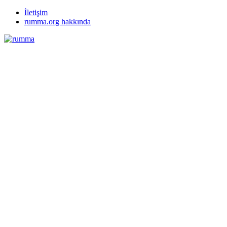
İletişim
rumma.org hakkında