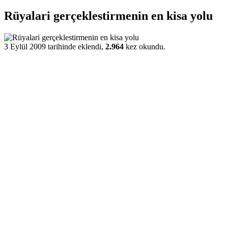
Rüyalari gerçeklestirmenin en kisa yolu
3 Eylül 2009 tarihinde eklendi,
2.964
kez okundu.