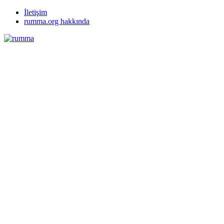
İletişim
rumma.org hakkında