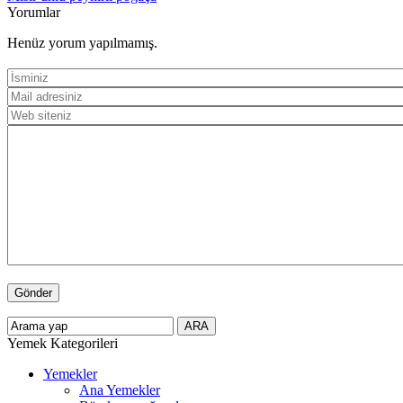
Yorumlar
Henüz yorum yapılmamış.
Yemek Kategorileri
Yemekler
Ana Yemekler