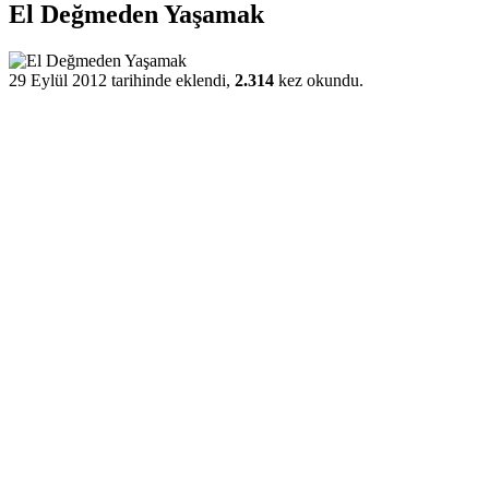
El Değmeden Yaşamak
29 Eylül 2012 tarihinde eklendi,
2.314
kez okundu.