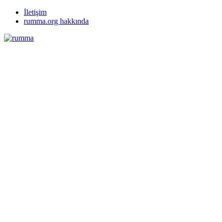
İletişim
rumma.org hakkında