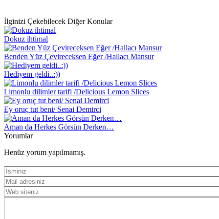
İlginizi Çekebilecek Diğer Konular
Dokuz ihtimal
Benden Yüz Çevireceksen Eğer /Hallacı Mansur
Hediyem geldi..:))
Limonlu dilimler tarifi /Delicious Lemon Slices
Ey oruç tut beni/ Senai Demirci
Aman da Herkes Görsün Derken…
Yorumlar
Henüz yorum yapılmamış.